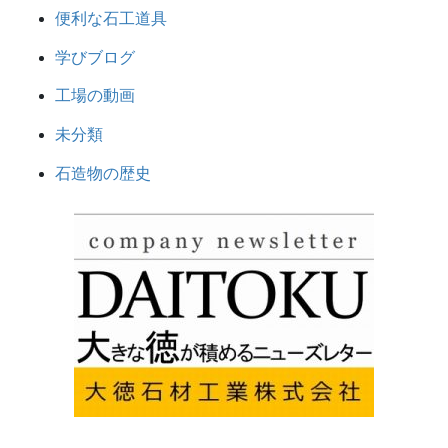
便利な石工道具
学びブログ
工場の動画
未分類
石造物の歴史