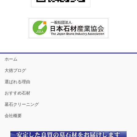
ホーム
大徳ブログ
選ばれる理由
おすすめ石材
墓石クリーニング
会社概要