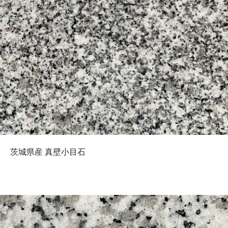
茨城県産 真壁小目石