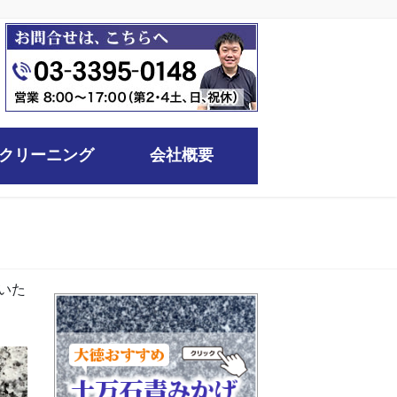
クリーニング
会社概要
いた