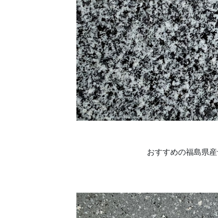
おすすめの福島県