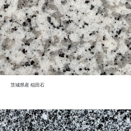
茨城県産 稲田石