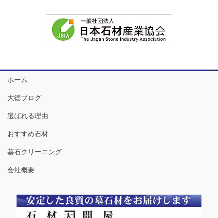
ホーム
大徳ブログ
選ばれる理由
おすすめ石材
墓石クリーニング
会社概要