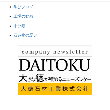
学びブログ
工場の動画
未分類
石造物の歴史