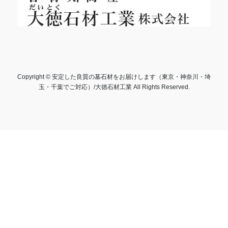
Copyright © 安定した良質の墓石材をお届けします（東京・神奈川・埼
玉・千葉でご対応）/大徳石材工業 All Rights Reserved.